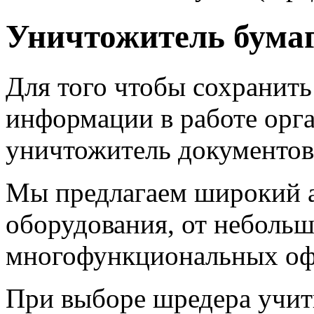
Уничтожитель бумаг
Для того чтобы сохранит
информации в работе орг
уничтожитель документов
Мы предлагаем широкий а
оборудования, от неболь
многофункциональных оф
При выборе шредера учит