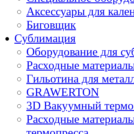
Аксессуары для кале
Биговщик
Сублимация
Оборудование для су
Расходные материалы
Гильотина для метал
GRAWERTON
3D Вакуумный термо
Расходные материалы
термопресса