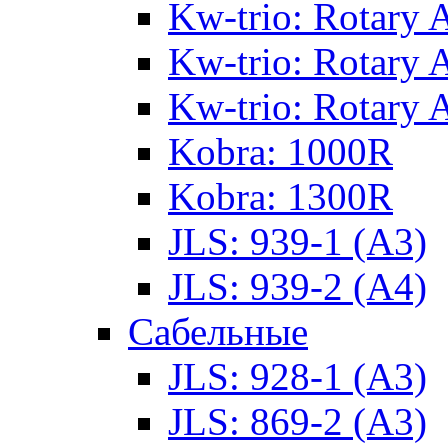
Kw-trio: Rotary 
Kw-trio: Rotary 
Kw-trio: Rotary 
Kobra: 1000R
Kobra: 1300R
JLS: 939-1 (А3)
JLS: 939-2 (А4)
Сабельные
JLS: 928-1 (А3)
JLS: 869-2 (А3)