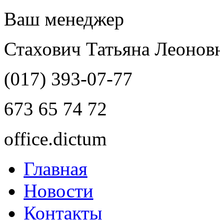
Ваш менеджер
Стахович Татьяна Леонов
(017)
393-07-77
673 65 74 72
office.dictum
Главная
Новости
Контакты