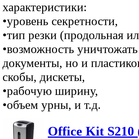
характеристики:
•уровень секретности,
•тип резки (продольная и
•возможность уничтожать
документы, но и пластико
скобы, дискеты,
•рабочую ширину,
•объем урны, и т.д.
Office Kit S210 