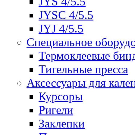
JYS 4/5.5
JYSC 4/5.5
JYJ 4/5.5
Специальное оборуд
Термоклеевые бин
Тигельные пресса
Аксессуары для кале
Курсоры
Ригели
Заклепки