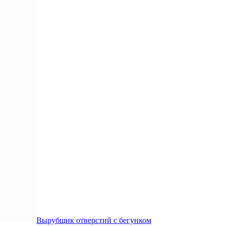
Вырубщик отверстий с бегунком